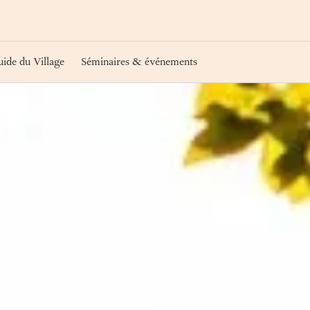
ide du Village
Séminaires & événements