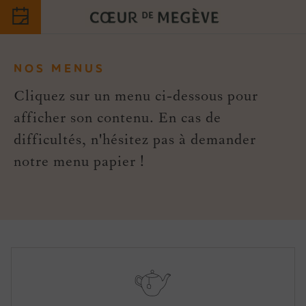
NOS MENUS
Cliquez sur un menu ci-dessous pour
afficher son contenu. En cas de
difficultés, n'hésitez pas à demander
notre menu papier !