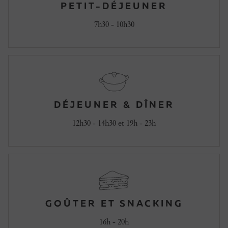
PETIT-DÉJEUNER
7h30 - 10h30
DÉJEUNER & DÎNER
12h30 - 14h30 et 19h - 23h
GOÛTER ET SNACKING
16h - 20h