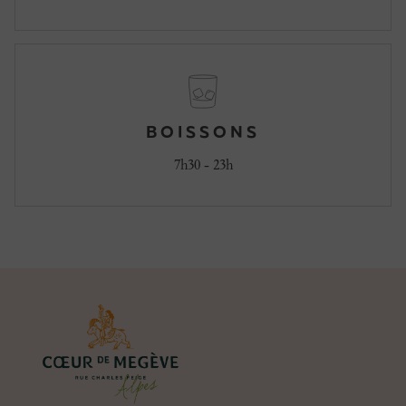
BOISSONS
7h30 - 23h