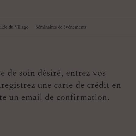
ide du Village
Séminaires & événements
e de soin désiré, entrez vos
registrez une carte de crédit en
te un email de confirmation.