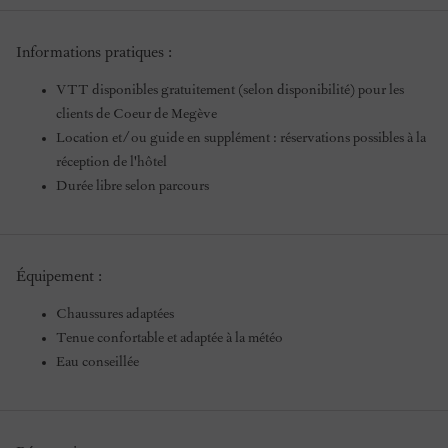
Informations pratiques :
VTT disponibles gratuitement (selon disponibilité) pour les
clients de Coeur de Megève
Location et/ou guide en supplément : réservations possibles à la
réception de l'hôtel
Durée libre selon parcours
Équipement :
Chaussures adaptées
Tenue confortable et adaptée à la météo
Eau conseillée