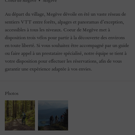
Coeur de Megève
•
Megève
Au départ du village, Megève dévoile en été un vaste réseau de
sentiers VTT entre forêts, alpages et panoramas d’exception,
accessibles à tous les niveaux. Coeur de Megève met à
disposition trois vélos pour partir à la découverte des environs
en toute liberté. Si vous souhaitez être accompagné par un guide
ou faire appel à un prestataire spécialisé, notre équipe se tient à
votre disposition pour effectuer les réservations, afin de vous
garantir une expérience adaptée à vos envies.
Photos