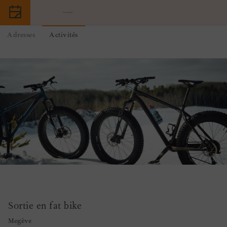
Adresses
Activités
Sortie en fat bike
Megève