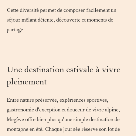
Cette diversité permet de composer facilement un
séjour mêlant détente, découverte et moments de
partage.
Une destination estivale à vivre
pleinement
Entre nature préservée, expériences sportives,
gastronomie d'exception et douceur de vivre alpine,
Megève offre bien plus qu'une simple destination de
montagne en été. Chaque journée réserve son lot de