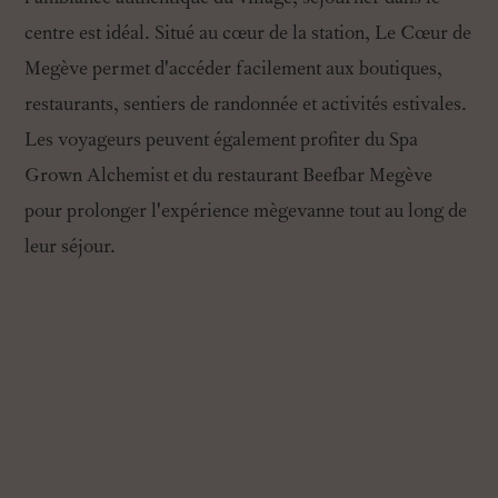
centre est idéal. Situé au cœur de la station, Le Cœur de
Megève permet d'accéder facilement aux boutiques,
restaurants, sentiers de randonnée et activités estivales.
Les voyageurs peuvent également profiter du Spa
Grown Alchemist et du restaurant Beefbar Megève
pour prolonger l'expérience mègevanne tout au long de
leur séjour.