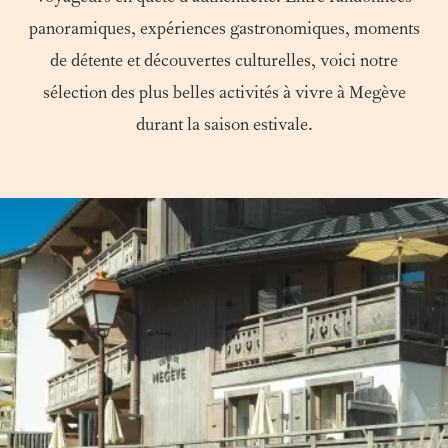
panoramiques, expériences gastronomiques, moments
de détente et découvertes culturelles, voici notre
sélection des plus belles activités à vivre à Megève
durant la saison estivale.