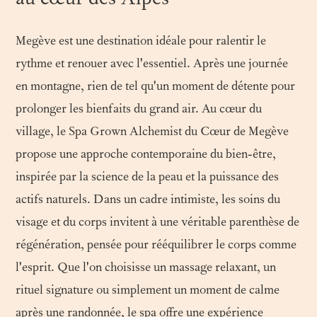
Megève est une destination idéale pour ralentir le
rythme et renouer avec l'essentiel. Après une journée
en montagne, rien de tel qu'un moment de détente pour
prolonger les bienfaits du grand air. Au cœur du
village, le Spa Grown Alchemist du Cœur de Megève
propose une approche contemporaine du bien-être,
inspirée par la science de la peau et la puissance des
actifs naturels. Dans un cadre intimiste, les soins du
visage et du corps invitent à une véritable parenthèse de
régénération, pensée pour rééquilibrer le corps comme
l'esprit. Que l'on choisisse un massage relaxant, un
rituel signature ou simplement un moment de calme
après une randonnée, le spa offre une expérience