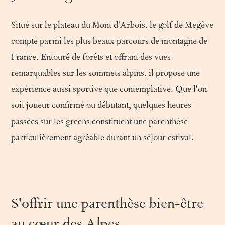
Situé sur le plateau du Mont d'Arbois, le golf de Megève
compte parmi les plus beaux parcours de montagne de
France. Entouré de forêts et offrant des vues
remarquables sur les sommets alpins, il propose une
expérience aussi sportive que contemplative. Que l'on
soit joueur confirmé ou débutant, quelques heures
passées sur les greens constituent une parenthèse
particulièrement agréable durant un séjour estival.
S'offrir une parenthèse bien-être
au cœur des Alpes