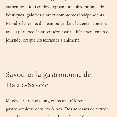
authenticité tout en développant une offre raffinée de
boutiques, galeries d'art et commerces indépendants.
Prendre le temps de déambuler dans le centre constitue
une expérience à part entière, particulièrement en fin de
journée lorsque les terrasses s'animent.
Savourer la gastronomie de
Haute-Savoie
Megève est depuis longtemps une référence
gastronomique dans les Alpes. Des adresses de terroir