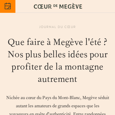
JOURNAL DU CŒUR
Que faire à Megève l'été ?
Nos plus belles idées pour
profiter de la montagne
autrement
Nichée au cœur du Pays du Mont-Blanc, Megève séduit
autant les amateurs de grands espaces que les
voyageurs en quête d'authenticité. Entre randonnées