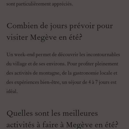
sont particulièrement appréciés.
Combien de jours prévoir pour
visiter Megève en été?
Un week-end permet de découvrir les incontournables
du village et de ses environs. Pour profiter pleinement
des activités de montagne, de la gastronomie locale et
des expériences bien-être, un séjour de 4 à 7 jours est
idéal.
Quelles sont les meilleures
activités à faire à Megève en été?