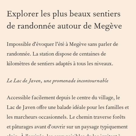
Explorer les plus beaux sentiers
de randonnée autour de Megève
Impossible d'évoquer l'été à Megève sans parler de
randonnée. La station dispose de centaines de
kilomètres de sentiers adaptés à tous les niveaux.
Le Lac de Javen, une promenade incontournable
Accessible facilement depuis le centre du village, le
Lac de Javen offre une balade idéale pour les familles et
les marcheurs occasionnels. Le chemin traverse forêts
et pâturages avant d'ouvrir sur un paysage typiquement