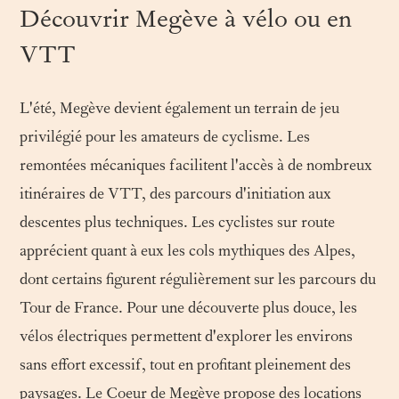
Découvrir Megève à vélo ou en
VTT
L'été, Megève devient également un terrain de jeu
privilégié pour les amateurs de cyclisme. Les
remontées mécaniques facilitent l'accès à de nombreux
itinéraires de VTT, des parcours d'initiation aux
descentes plus techniques. Les cyclistes sur route
apprécient quant à eux les cols mythiques des Alpes,
dont certains figurent régulièrement sur les parcours du
Tour de France. Pour une découverte plus douce, les
vélos électriques permettent d'explorer les environs
sans effort excessif, tout en profitant pleinement des
paysages. Le Coeur de Megève propose des locations