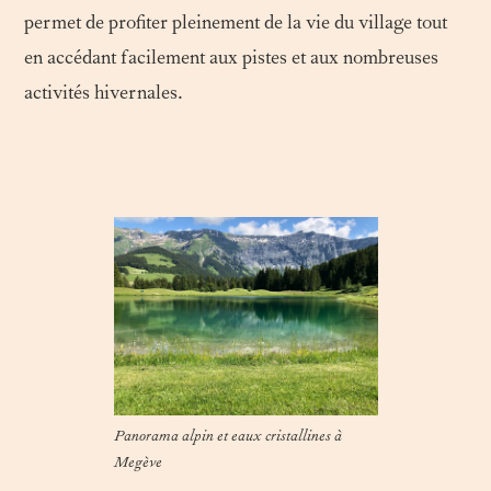
permet de profiter pleinement de la vie du village tout
en accédant facilement aux pistes et aux nombreuses
activités hivernales.
Panorama alpin et eaux cristallines à
Megève