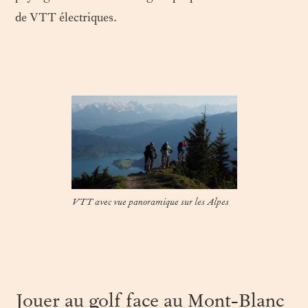
de VTT électriques.
VTT avec vue panoramique sur les Alpes
Jouer au golf face au Mont-Blanc