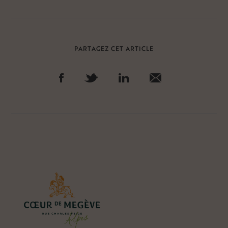
PARTAGEZ CET ARTICLE