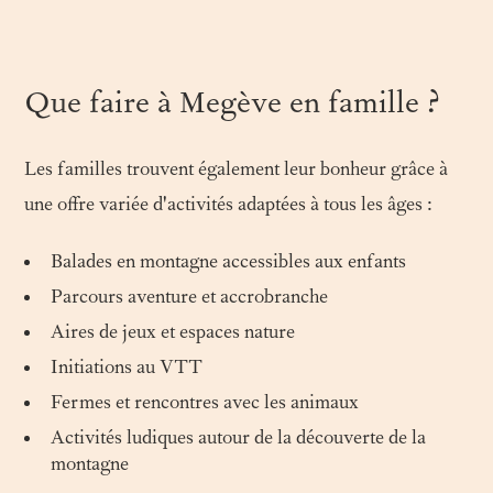
Que faire à Megève en famille ?
Les familles trouvent également leur bonheur grâce à
une offre variée d'activités adaptées à tous les âges :
Balades en montagne accessibles aux enfants
Parcours aventure et accrobranche
Aires de jeux et espaces nature
Initiations au VTT
Fermes et rencontres avec les animaux
Activités ludiques autour de la découverte de la
montagne