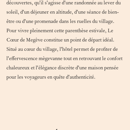
découvertes, qu'il s'agisse d'une randonnée au lever du
soleil, d'un déjeuner en altitude, d'une séance de bien-
être ou d'une promenade dans les ruelles du village.
Pour vivre pleinement cette parenthèse estivale, Le
Cœur de Megève constitue un point de départ idéal.
Situé au cœur du village, l'hôtel permet de profiter de
l'effervescence mègevanne tout en retrouvant le confort
chaleureux et l'élégance discrète d'une maison pensée
pour les voyageurs en quête d'authenticité.