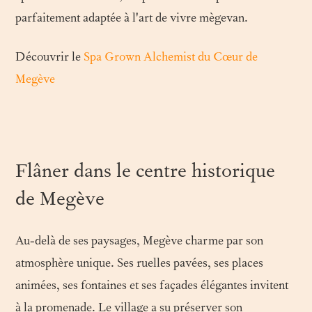
parfaitement adaptée à l'art de vivre mègevan.
Découvrir le
Spa Grown Alchemist du Cœur de
Megève
Flâner dans le centre historique
de Megève
Au-delà de ses paysages, Megève charme par son
atmosphère unique. Ses ruelles pavées, ses places
animées, ses fontaines et ses façades élégantes invitent
à la promenade. Le village a su préserver son