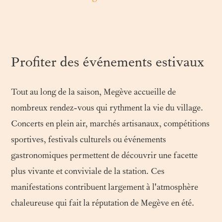
Profiter des événements estivaux
Tout au long de la saison, Megève accueille de
nombreux rendez-vous qui rythment la vie du village.
Concerts en plein air, marchés artisanaux, compétitions
sportives, festivals culturels ou événements
gastronomiques permettent de découvrir une facette
plus vivante et conviviale de la station. Ces
manifestations contribuent largement à l'atmosphère
chaleureuse qui fait la réputation de Megève en été.