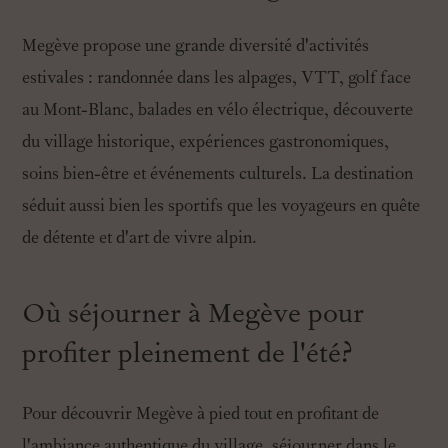
Megève propose une grande diversité d'activités
estivales : randonnée dans les alpages, VTT, golf face
au Mont-Blanc, balades en vélo électrique, découverte
du village historique, expériences gastronomiques,
soins bien-être et événements culturels. La destination
séduit aussi bien les sportifs que les voyageurs en quête
de détente et d'art de vivre alpin.
Où séjourner à Megève pour
profiter pleinement de l'été?
Pour découvrir Megève à pied tout en profitant de
l'ambiance authentique du village, séjourner dans le