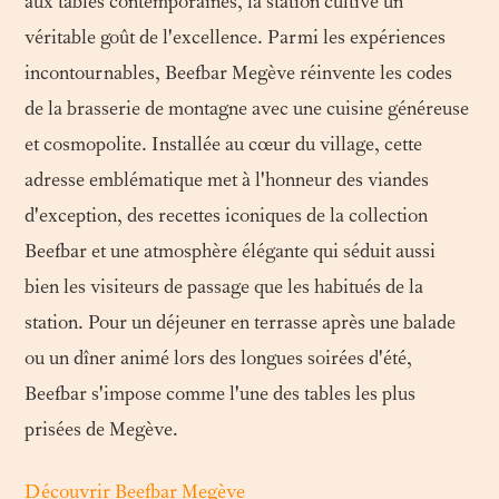
aux tables contemporaines, la station cultive un
véritable goût de l'excellence. Parmi les expériences
incontournables, Beefbar Megève réinvente les codes
de la brasserie de montagne avec une cuisine généreuse
et cosmopolite. Installée au cœur du village, cette
adresse emblématique met à l'honneur des viandes
d'exception, des recettes iconiques de la collection
Beefbar et une atmosphère élégante qui séduit aussi
bien les visiteurs de passage que les habitués de la
station. Pour un déjeuner en terrasse après une balade
ou un dîner animé lors des longues soirées d'été,
Beefbar s'impose comme l'une des tables les plus
prisées de Megève.
Découvrir Beefbar Megève